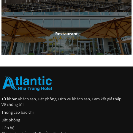
Restaurant
Từ khóa:
Khách sạn
,
Đặt phòng
,
Dịch vụ khách sạn
,
Cam kết giá thấp
Vể chúng tôi
Thông cáo báo chí
Đặt phòng
Liên hệ