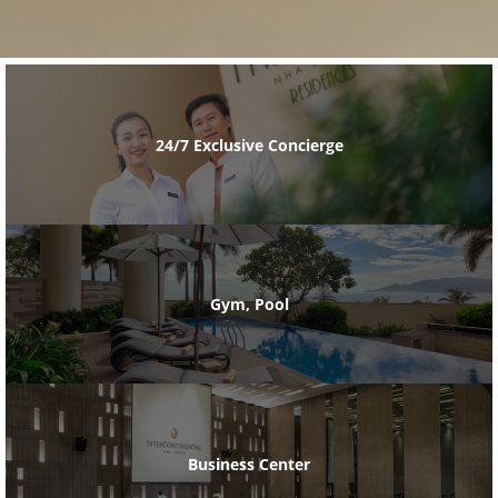
24/7 Exclusive Concierge
Gym, Pool
Business Center